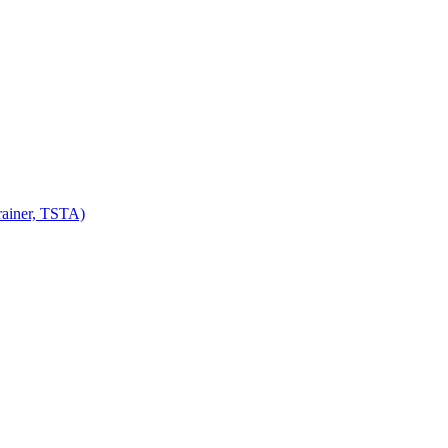
ainer, TSTA)