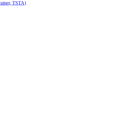
ainer, TSTA)