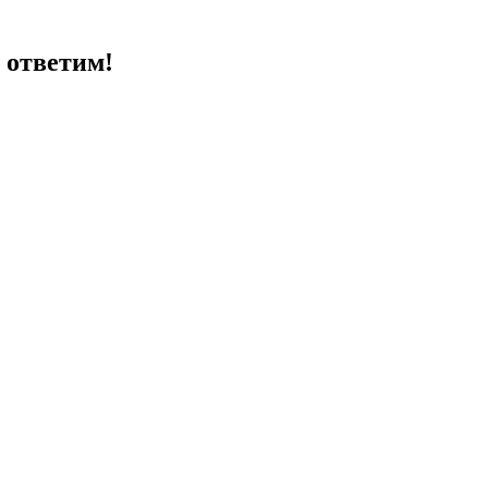
 ответим!