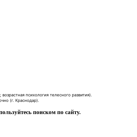
 возрастная психология телесного развития).
чно (г. Краснодар).
пользуйтесь поиском по сайту.