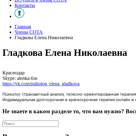
Контакты
Главная
Члены СОТА
Гладкова Елена Николаевна
Гладкова Елена Николаевна
Краснодар
Skype: alenka-fon
https://vk.com/psiholog_elena_gladkova
Психолог (транзактный анализ; телесно-ориентированная терапия;
Индивидуальная долгосрочная и краткосрочная терапия онлайн и о
Не знаете в каком разделе то, что вам нужно? Вос