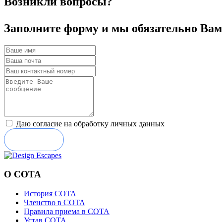
Возникли вопросы?
Заполните форму и мы обязательно Вам
Даю согласие на обработку личных данных
Отправить
О СОТА
История СОТА
Членство в СОТА
Правила приема в СОТА
Устав СОТА