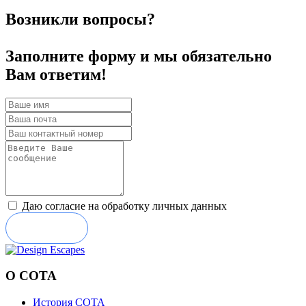
Возникли вопросы?
Заполните форму и мы обязательно
Вам ответим!
Даю согласие на обработку личных данных
Отправить
О СОТА
История СОТА