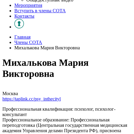
Мероприятия
Вступить в члены СОТА
Контакты
Главная
Члены СОТА
Михалькова Мария Викторовна
Михалькова Мария
Викторовна
Москва
https://taplink.cc/psy_inthecityl
Профессиональная квалификация: психолог, психолог-
консультант
Профессиональное образование: Профессиональная
переподготовка (Центральная государственная медицинская
академия Управления делами Президента РФ), присвоена