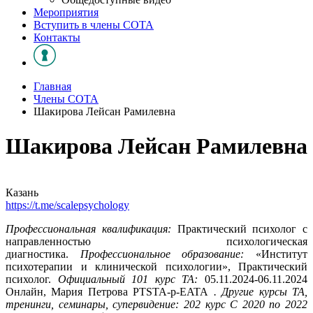
Мероприятия
Вступить в члены СОТА
Контакты
Главная
Члены СОТА
Шакирова Лейсан Рамилевна
Шакирова Лейсан Рамилевна
Казань
https://t.me/scalepsychology
Профессиональная квалификация:
Практический психолог с
направленностью психологическая
диагностика.
Профессиональное образование:
«Институт
психотерапии и клинической психологии», Практический
психолог.
Официальный 101 курс ТА:
05.11.2024-06.11.2024
Онлайн, Мария Петрова PTSTA-p-EATA
. Другие курсы ТА,
тренинги, семинары, супервидение: 202 курс С 2020 по 2022