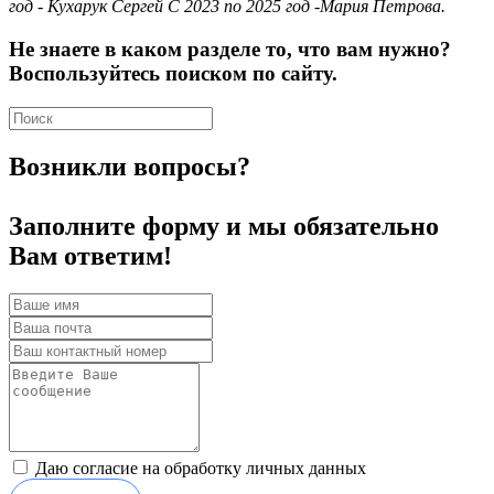
год - Кухарук Сергей С 2023 по 2025 год -Мария Петрова.
Не знаете в каком разделе то, что вам нужно?
Воспользуйтесь поиском по сайту.
Возникли вопросы?
Заполните форму и мы обязательно
Вам ответим!
Даю согласие на обработку личных данных