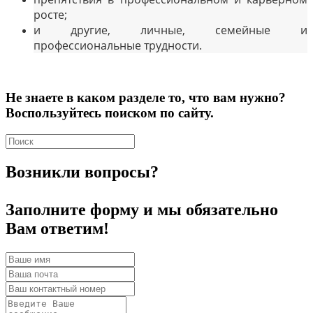
росте;
и другие, личные, семейные и
профессиональные трудности.
Не знаете в каком разделе то, что вам нужно?
Воспользуйтесь поиском по сайту.
Возникли вопросы?
Заполните форму и мы обязательно
Вам ответим!