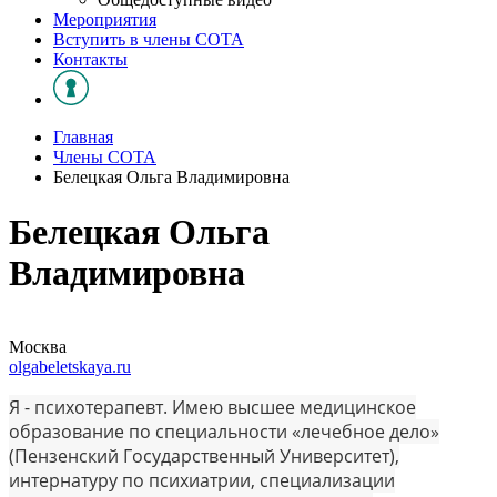
Мероприятия
Вступить в члены СОТА
Контакты
Главная
Члены СОТА
Белецкая Ольга Владимировна
Белецкая Ольга
Владимировна
Москва
olgabeletskaya.ru
Я - психотерапевт. Имею высшее медицинское
образование по специальности «лечебное дело»
(Пензенский Государственный Университет),
интернатуру по психиатрии, специализации