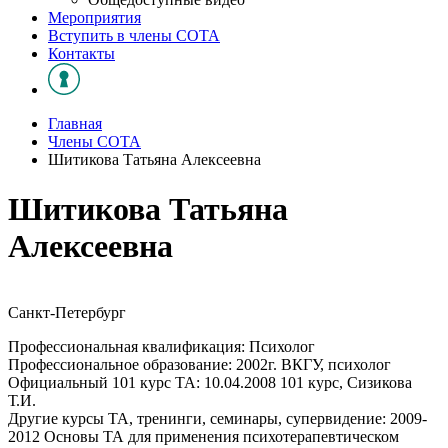
Мероприятия
Вступить в члены СОТА
Контакты
Главная
Члены СОТА
Шитикова Татьяна Алексеевна
Шитикова Татьяна
Алексеевна
Санкт-Петербург
Профессиональная квалификация: Психолог
Профессиональное образование: 2002г. ВКГУ, психолог
Официальный 101 курс ТА: 10.04.2008 101 курс, Сизикова
Т.И.
Другие курсы ТА, тренинги, семинары, супервидение: 2009-
2012 Основы ТА для применения психотерапевтическом