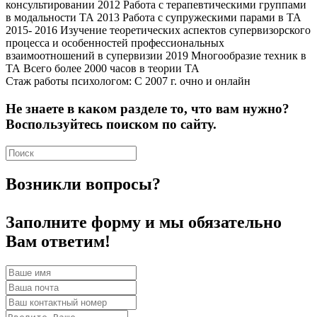
консультировании 2012 Работа с терапевтическими группами
в модальности ТА 2013 Работа с супружескими парами в ТА
2015- 2016 Изучение теоретических аспектов супервизорского
процесса и особенностей профессиональных
взаимоотношений в супервизии 2019 Многообразие техник в
ТА Всего более 2000 часов в теории ТА
Стаж работы психологом: C 2007 г. очно и онлайн
Не знаете в каком разделе то, что вам нужно?
Воспользуйтесь поиском по сайту.
Возникли вопросы?
Заполните форму и мы обязательно
Вам ответим!