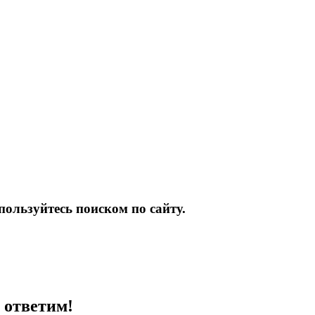
пользуйтесь поиском по сайту.
 ответим!