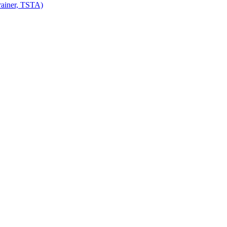
ainer, TSTA)