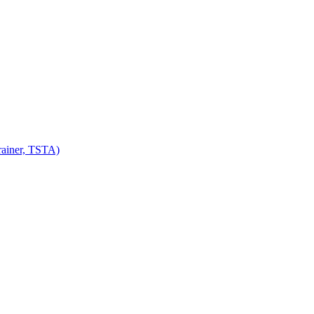
ainer, TSTA)