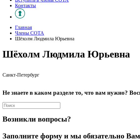
Контакты
Главная
Члены СОТА
Шёхолм Людмила Юрьевна
Шёхолм Людмила Юрьевна
Санкт-Петербург
Не знаете в каком разделе то, что вам нужно? Вос
Возникли вопросы?
Заполните форму и мы обязательно Вам