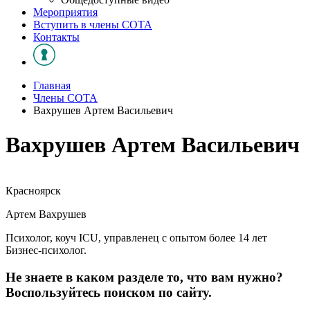
Мероприятия
Вступить в члены СОТА
Контакты
Главная
Члены СОТА
Вахрушев Артем Васильевич
Вахрушев Артем Васильевич
Красноярск
Артем Вахрушев
Психолог, коуч ICU, управленец с опытом более 14 лет
Бизнес-психолог.
Не знаете в каком разделе то, что вам нужно?
Воспользуйтесь поиском по сайту.