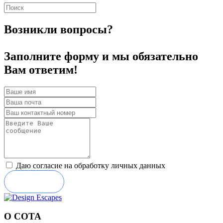
Возникли вопросы?
Заполните форму и мы обязательно
Вам ответим!
Даю согласие на обработку личных данных
Отправить
О СОТА