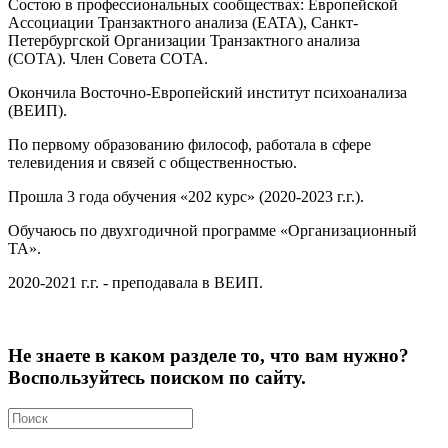
Состою в профессиональных сообществах: Европейской
Ассоциации Транзактного анализа (
EATA
), Санкт-
Петербургской Организации Транзактного анализа
(СОТА). Член Совета СОТА.
Окончила Восточно-Европейский институт психоанализа
(ВЕИП).
По первому образованию философ, работала в сфере
телевидения и связей с общественностью.
Прошла 3 года обучения «202 курс» (2020-2023 г.г.).
Обучаюсь по двухгодичной программе «Организационный
ТА».
2020-2021 г.г. - преподавала в ВЕИП.
Не знаете в каком разделе то, что вам нужно?
Воспользуйтесь поиском по сайту.