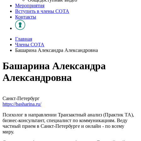
Мероприятия
Вступить в члены СОТА
Контакты
Главная
Члены СОТА
Башарина Александра Александровна
Башарина Александра
Александровна
Санкт-Петербург
https://basharina.ru/
Психолог в направлении Транзактный анализ (Практик ТА),
бизнес-консультант, специалист по коммуникациям. Веду
частный прием в Санкт-Петербурге и онлайн - по всему
миру.