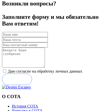
Возникли вопросы?
Заполните форму и мы обязательно
Вам ответим!
Даю согласие на обработку личных данных
Отправить
О СОТА
История СОТА
Членство в СОТА