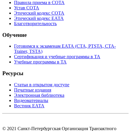
Правила приема в СОТА
Устав СОТА
Этический кодекс СОТА
Этический кодекс ЕАТА
Благотворительность
Обучение
Готовимся к экзаменам ЕАТА (СТА, PTSTA, СТА-
Trainer, TSTA)
Сертификация и учебные программы в ТА
Учебные программы в ТА
Ресурсы
Статьи в открытом доступе
Печатные издания
Электронная библиотека
Видеоматериалы
Вестник ЕАТА
© 2021 Санкт-Петербургская Организация Транзактного