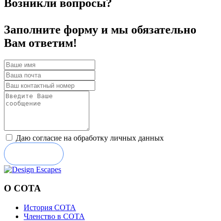
Возникли вопросы?
Заполните форму и мы обязательно
Вам ответим!
Даю согласие на обработку личных данных
Отправить
О СОТА
История СОТА
Членство в СОТА