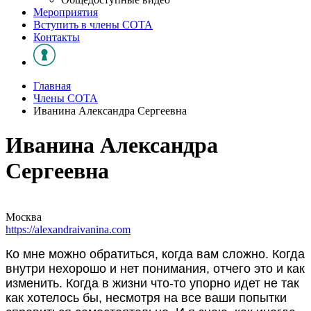
Мероприятия
Вступить в члены СОТА
Контакты
Главная
Члены СОТА
Иванина Александра Сергеевна
Иванина Александра
Сергеевна
Москва
https://alexandraivanina.com
Ко мне можно обратиться, когда вам сложно. Когда
внутри нехорошо и нет понимания, отчего это и как
изменить. Когда в жизни что-то упорно идет не так
как хотелось бы, несмотря на все ваши попытки