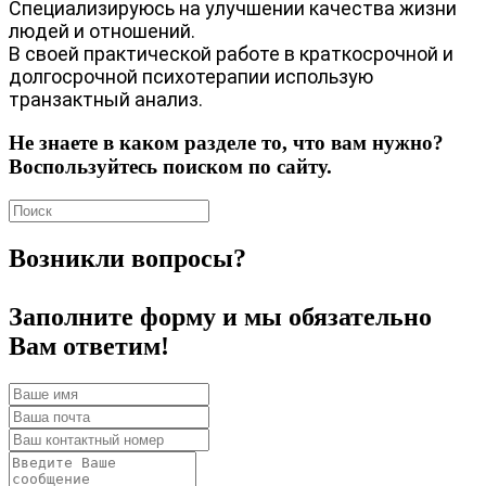
Специализируюсь на улучшении качества жизни
людей и отношений.
В своей практической работе в краткосрочной и
долгосрочной психотерапии использую
транзактный анализ.
Не знаете в каком разделе то, что вам нужно?
Воспользуйтесь поиском по сайту.
Возникли вопросы?
Заполните форму и мы обязательно
Вам ответим!