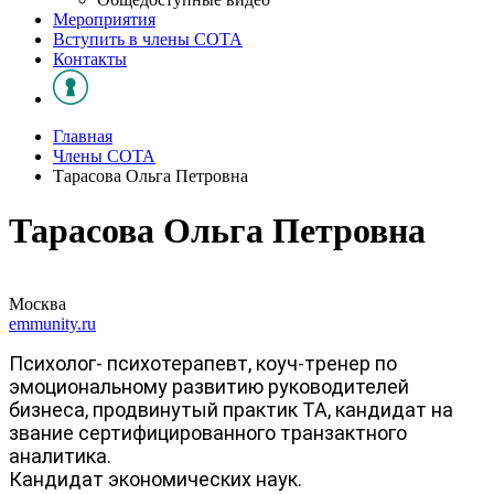
Мероприятия
Вступить в члены СОТА
Контакты
Главная
Члены СОТА
Тарасова Ольга Петровна
Тарасова Ольга Петровна
Москва
emmunity.ru
Психолог- психотерапевт, коуч-тренер по
эмоциональному развитию руководителей
бизнеса, продвинутый практик ТА, кандидат на
звание сертифицированного транзактного
аналитика.
Кандидат экономических наук.