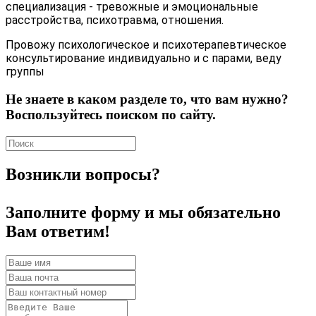
специализация - тревожные и эмоциональные
расстройства, психотравма, отношения.
Провожу психологическое и психотерапевтическое
консультирование индивидуально и с парами, веду
группы
Не знаете в каком разделе то, что вам нужно?
Воспользуйтесь поиском по сайту.
Возникли вопросы?
Заполните форму и мы обязательно
Вам ответим!