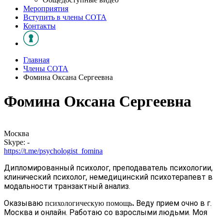
Мероприятия
Вступить в члены СОТА
Контакты
Главная
Члены СОТА
Фомина Оксана Сергеевна
Фомина Оксана Сергеевна
Москва
Skype: -
https://t.me/psychologist_fomina
Дипломированный психолог, преподаватель психологии,
клинический психолог, немедицинский психотерапевт в
модальности транзактный анализ.
Оказываю
.
Веду прием очно в г.
психологическую помощь
Москва и онлайн. Работаю со взрослыми людьми. Моя