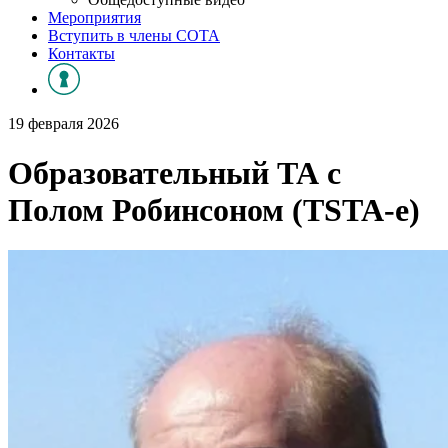
Мероприятия
Вступить в члены СОТА
Контакты
19 февраля 2026
Образовательный ТА с
Полом Робинсоном (TSTA-e)