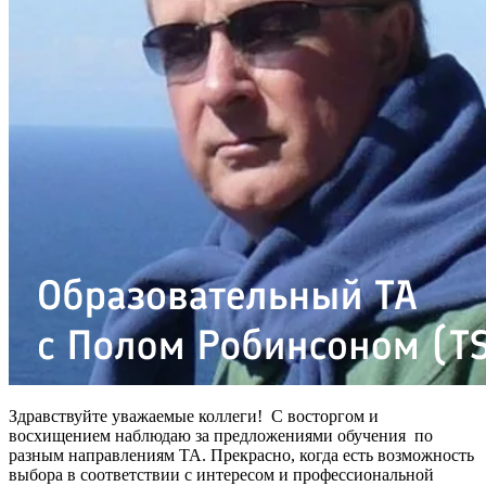
Здравствуйте уважаемые коллеги! С восторгом и
восхищением наблюдаю за предложениями обучения по
разным направлениям ТА. Прекрасно, когда есть возможность
выбора в соответствии с интересом и профессиональной