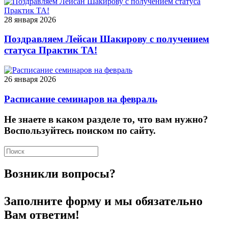
28 января 2026
Поздравляем Лейсан Шакирову с получением
статуса Практик ТА!
26 января 2026
Расписание семинаров на февраль
Не знаете в каком разделе то, что вам нужно?
Воспользуйтесь поиском по сайту.
Возникли вопросы?
Заполните форму и мы обязательно
Вам ответим!