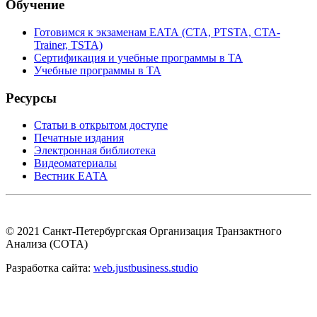
Обучение
Готовимся к экзаменам ЕАТА (СТА, PTSTA, СТА-
Trainer, TSTA)
Сертификация и учебные программы в ТА
Учебные программы в ТА
Ресурсы
Статьи в открытом доступе
Печатные издания
Электронная библиотека
Видеоматериалы
Вестник ЕАТА
© 2021 Санкт-Петербургская Организация Транзактного
Анализа (СОТА)
Разработка сайта:
web.justbusiness.studio