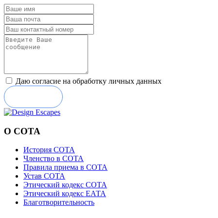
Даю согласие на обработку личных данных
Отправить
О СОТА
История СОТА
Членство в СОТА
Правила приема в СОТА
Устав СОТА
Этический кодекс СОТА
Этический кодекс ЕАТА
Благотворительность