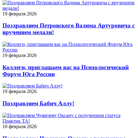
19 февраля 2026
Поздравляем Петровского Вадима Артуровича с
вручением медали!
19 февраля 2026
Коллеги, приглашаем вас на Психологический
Форум Юга России
19 февраля 2026
Поздравляем Бабич Аллу!
10 февраля 2026