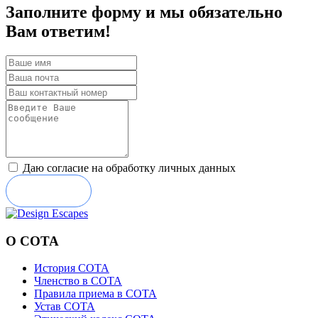
Заполните форму и мы обязательно
Вам ответим!
Даю согласие на обработку личных данных
Отправить
О СОТА
История СОТА
Членство в СОТА
Правила приема в СОТА
Устав СОТА