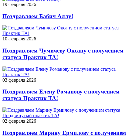
19 февраля 2026
Поздравляем Бабич Аллу!
10 февраля 2026
Поздравляем Чумичеву Оксану с получением
статуса Практик ТА!
03 февраля 2026
Поздравляем Елену Романову с получением
статуса Практик ТА!
02 февраля 2026
Поздравляем Марину Ермилову с получением