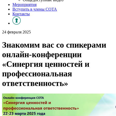
Мероприятия
Вступить в члены СОТА
Контакты
24 февраля 2025
Знакомим вас со спикерами
онлайн-конференции
«Синергия ценностей и
профессиональная
ответственность»