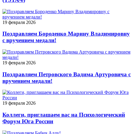
19 февраля 2026
Поздравляем Бороденко Марину Владимировну
с вручением медали!
19 февраля 2026
Поздравляем Петровского Вадима Артуровича с
вручением медали!
19 февраля 2026
Коллеги, приглашаем вас на Психологический
Форум Юга России