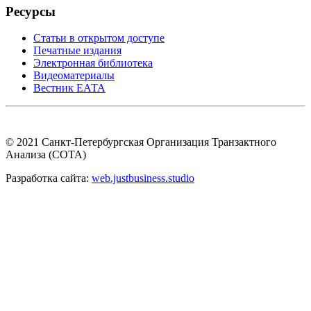
Ресурсы
Статьи в открытом доступе
Печатные издания
Электронная библиотека
Видеоматериалы
Вестник ЕАТА
© 2021 Санкт-Петербургская Организация Транзактного
Анализа (СОТА)
Разработка сайта:
web.justbusiness.studio