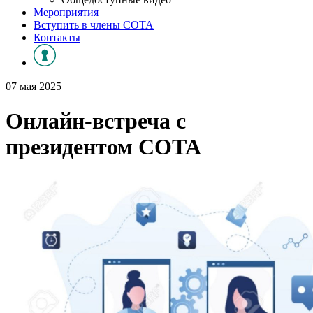
Мероприятия
Вступить в члены СОТА
Контакты
07 мая 2025
Онлайн-встреча с
президентом СОТА