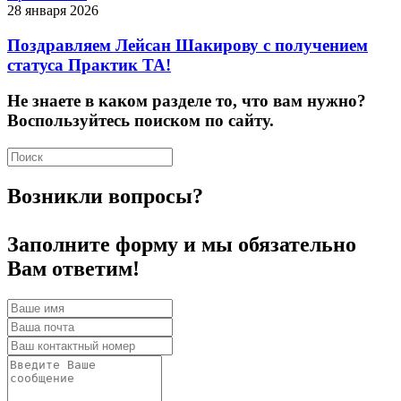
28 января 2026
Поздравляем Лейсан Шакирову с получением
статуса Практик ТА!
Не знаете в каком разделе то, что вам нужно?
Воспользуйтесь поиском по сайту.
Возникли вопросы?
Заполните форму и мы обязательно
Вам ответим!