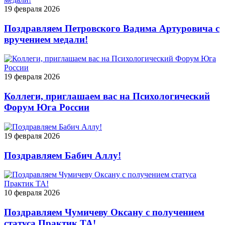
19 февраля 2026
Поздравляем Петровского Вадима Артуровича с
вручением медали!
19 февраля 2026
Коллеги, приглашаем вас на Психологический
Форум Юга России
19 февраля 2026
Поздравляем Бабич Аллу!
10 февраля 2026
Поздравляем Чумичеву Оксану с получением
статуса Практик ТА!