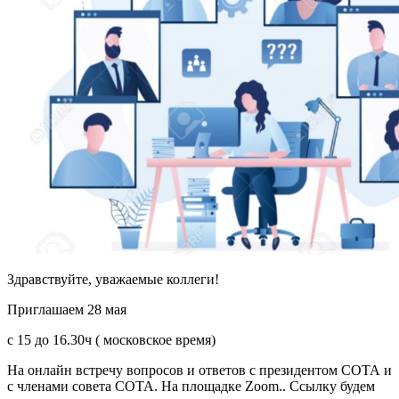
Здравствуйте, уважаемые коллеги!
Приглашаем 28 мая
с 15 до 16.30ч ( московское время)
На онлайн встречу вопросов и ответов с президентом СОТА и
с членами совета СОТА. На площадке Zoom.. Ссылку будем