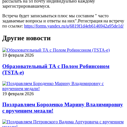
рассылать на эл почту индивидуально каждому
зарегистрировавшемуся.
Встреча будет записываться плюс мы составим " часто
задаваемые вопросы и ответы на них".Регистрация на встречу
по ссылке:
https://forms.yandex.ru/u/6819f1d4eb6146942a95de1d/
Другие новости
19 февраля 2026
Образовательный ТА с Полом Робинсоном
(TSTA-e)
19 февраля 2026
Поздравляем Бороденко Марину Владимировну
с вручением медали!