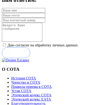
Вам ответим!
Даю согласие на обработку личных данных
Отправить
О СОТА
История СОТА
Членство в СОТА
Правила приема в СОТА
Устав СОТА
Этический кодекс СОТА
Этический кодекс ЕАТА
Благотворительность