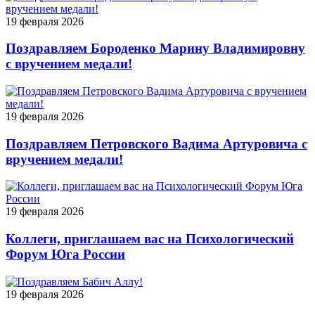
19 февраля 2026
Поздравляем Бороденко Марину Владимировну
с вручением медали!
19 февраля 2026
Поздравляем Петровского Вадима Артуровича с
вручением медали!
19 февраля 2026
Коллеги, приглашаем вас на Психологический
Форум Юга России
19 февраля 2026