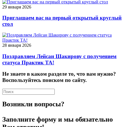
29 января 2026
Приглашаем вас на первый открытый круглый
стол
28 января 2026
Поздравляем Лейсан Шакирову с получением
статуса Практик ТА!
Не знаете в каком разделе то, что вам нужно?
Воспользуйтесь поиском по сайту.
Возникли вопросы?
Заполните форму и мы обязательно