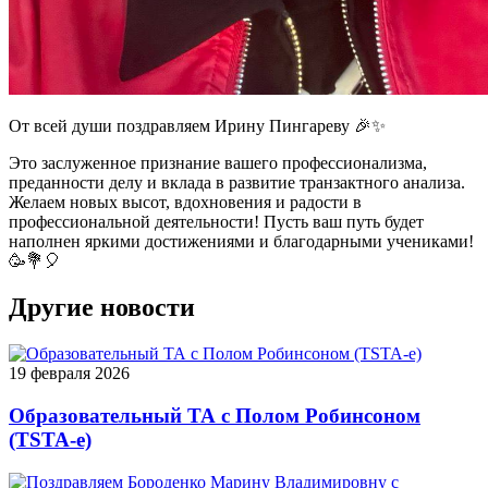
От всей души поздравляем Ирину Пингареву 🎉✨
Это заслуженное признание вашего профессионализма,
преданности делу и вклада в развитие транзактного анализа.
Желаем новых высот, вдохновения и радости в
профессиональной деятельности! Пусть ваш путь будет
наполнен яркими достижениями и благодарными учениками!
🥳💐🎈
Другие новости
19 февраля 2026
Образовательный ТА с Полом Робинсоном
(TSTA-e)