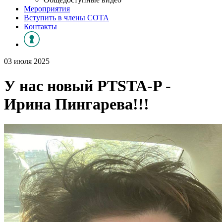
Мероприятия
Вступить в члены СОТА
Контакты
03 июля 2025
У нас новый PTSTA-P -
Ирина Пингарева!!!