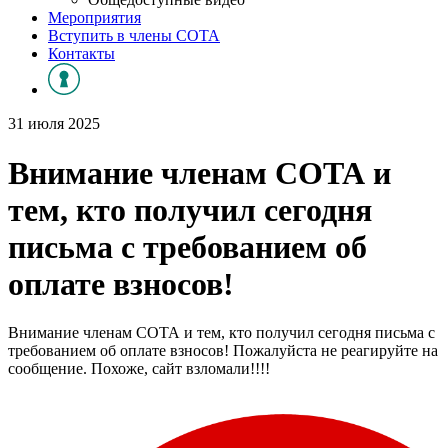
Мероприятия
Вступить в члены СОТА
Контакты
31 июля 2025
Внимание членам СОТА и
тем, кто получил сегодня
письма с требованием об
оплате взносов!
Внимание членам СОТА и тем, кто получил сегодня письма с
требованием об оплате взносов! Пожалуйста не реагируйте на
сообщение. Похоже, сайт взломали!!!!