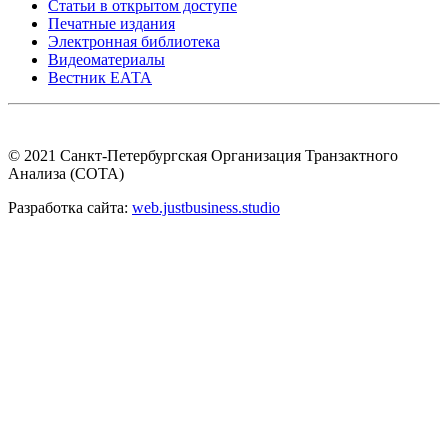
Статьи в открытом доступе
Печатные издания
Электронная библиотека
Видеоматериалы
Вестник ЕАТА
© 2021 Санкт-Петербургская Организация Транзактного
Анализа (СОТА)
Разработка сайта:
web.justbusiness.studio