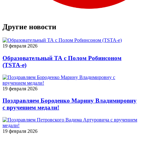
Другие новости
19 февраля 2026
Образовательный ТА с Полом Робинсоном
(TSTA-e)
19 февраля 2026
Поздравляем Бороденко Марину Владимировну
с вручением медали!
19 февраля 2026