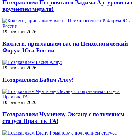
Поздравляем Петровского Вадима Артуровича с
вручением медали!
19 февраля 2026
Коллеги, приглашаем вас на Психологический
Форум Юга России
19 февраля 2026
Поздравляем Бабич Аллу!
10 февраля 2026
Поздравляем Чумичеву Оксану с получением
статуса Практик ТА!