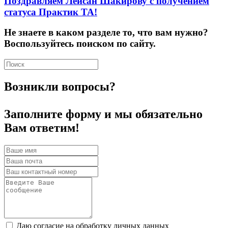
Поздравляем Лейсан Шакирову с получением
статуса Практик ТА!
Не знаете в каком разделе то, что вам нужно?
Воспользуйтесь поиском по сайту.
Возникли вопросы?
Заполните форму и мы обязательно
Вам ответим!
Даю согласие на обработку личных данных