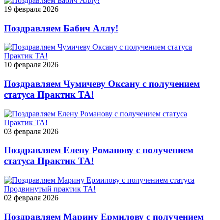
19 февраля 2026
Поздравляем Бабич Аллу!
10 февраля 2026
Поздравляем Чумичеву Оксану с получением
статуса Практик ТА!
03 февраля 2026
Поздравляем Елену Романову с получением
статуса Практик ТА!
02 февраля 2026
Поздравляем Марину Ермилову с получением