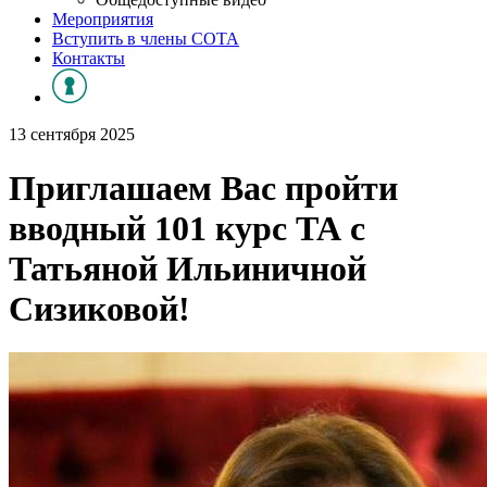
Мероприятия
Вступить в члены СОТА
Контакты
13 сентября 2025
Приглашаем Вас пройти
вводный 101 курс ТА с
Татьяной Ильиничной
Сизиковой!