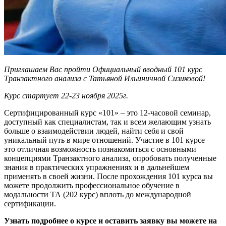
Приглашаем Вас пройти
Официальный вводный 101 курс
Транзактного анализа с
Татьяной Ильиничной Сизиковой
!
Курс стартует 22-23 ноября 2025г.
Сертифицированный курс «101» – это 12-часовой семинар,
доступный как специалистам, так и всем желающим узнать
больше о взаимодействии людей, найти себя и свой
уникальный путь в мире отношений. Участие в 101 курсе –
это отличная возможность познакомиться с основными
концепциями Транзактного анализа, опробовать полученные
знания в практических упражнениях и в дальнейшем
применять в своей жизни. После прохождения 101 курса вы
можете продолжить профессиональное обучение в
модальности ТА (202 курс) вплоть до международной
сертификации.
Узнать подробнее о курсе и оставить заявку вы можете на