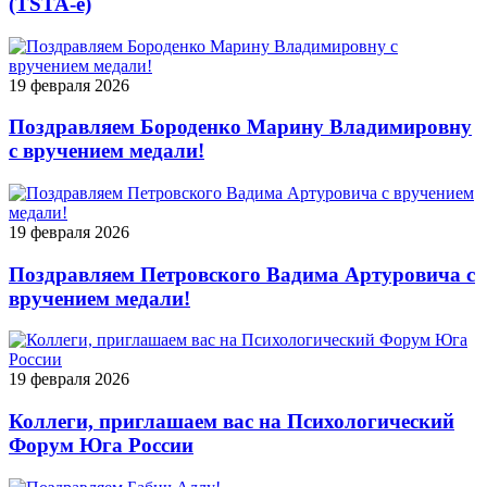
(TSTA-e)
19 февраля 2026
Поздравляем Бороденко Марину Владимировну
с вручением медали!
19 февраля 2026
Поздравляем Петровского Вадима Артуровича с
вручением медали!
19 февраля 2026
Коллеги, приглашаем вас на Психологический
Форум Юга России