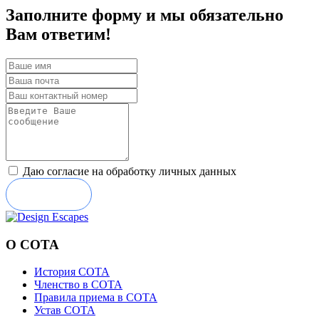
Заполните форму и мы обязательно
Вам ответим!
Даю согласие на обработку личных данных
Отправить
О СОТА
История СОТА
Членство в СОТА
Правила приема в СОТА
Устав СОТА