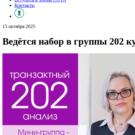
Контакты
15 октября 2025
Ведётся набор в группы 202 к