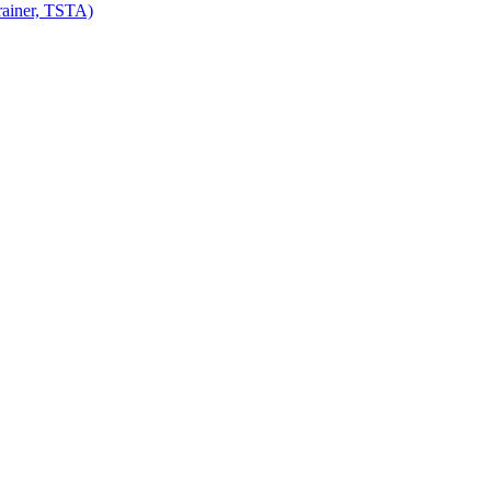
ainer, TSTA)