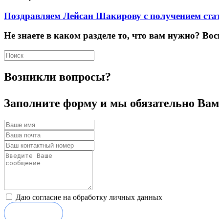
Поздравляем Лейсан Шакирову с получением ста
Не знаете в каком разделе то, что вам нужно? Вос
Возникли вопросы?
Заполните форму и мы обязательно Вам
Даю согласие на обработку личных данных
Отправить