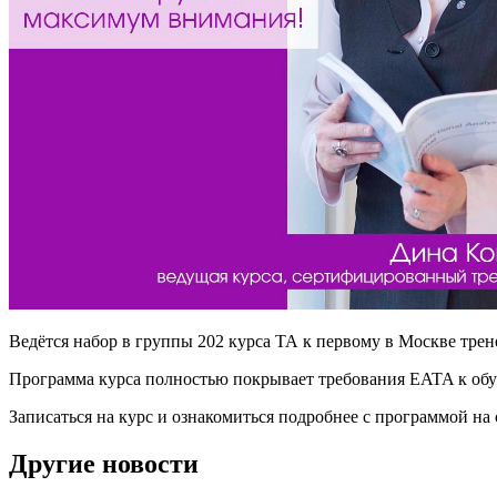
Ведётся набор в группы 202 курса ТА к первому в Москве трен
Программа курса полностью покрывает требования EATA к обу
Записаться на курс и ознакомиться подробнее с программой на 
Другие новости