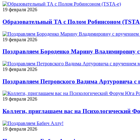
19 февраля 2026
Образовательный ТА с Полом Робинсоном (TSTA-
19 февраля 2026
Поздравляем Бороденко Марину Владимировну с
19 февраля 2026
Поздравляем Петровского Вадима Артуровича с 
19 февраля 2026
Коллеги, приглашаем вас на Психологический Ф
19 февраля 2026