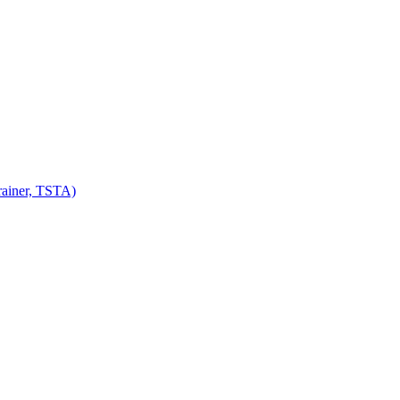
ainer, TSTA)