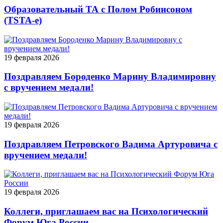
Образовательный ТА с Полом Робинсоном
(TSTA-e)
19 февраля 2026
Поздравляем Бороденко Марину Владимировну
с вручением медали!
19 февраля 2026
Поздравляем Петровского Вадима Артуровича с
вручением медали!
19 февраля 2026
Коллеги, приглашаем вас на Психологический
Форум Юга России