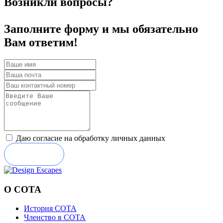
Возникли вопросы?
Заполните форму и мы обязательно
Вам ответим!
Даю согласие на обработку личных данных
Отправить
О СОТА
История СОТА
Членство в СОТА