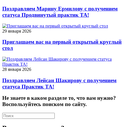
Поздравляем Марину Ермилову с получением
статуса Продвинутый практик ТА!
29 января 2026
Приглашаем вас на первый открытый круглый
стол
28 января 2026
Поздравляем Лейсан Шакирову с получением
статуса Практик ТА!
Не знаете в каком разделе то, что вам нужно?
Воспользуйтесь поиском по сайту.