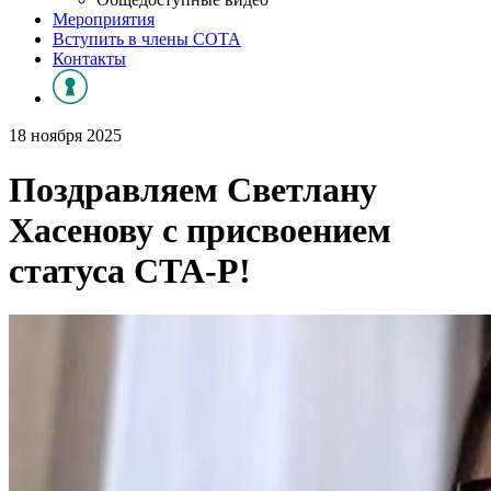
Мероприятия
Вступить в члены СОТА
Контакты
18 ноября 2025
Поздравляем Светлану
Хасенову с присвоением
статуса СТА-Р!