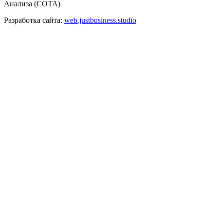
Анализа (СОТА)
Разработка сайта:
web.justbusiness.studio