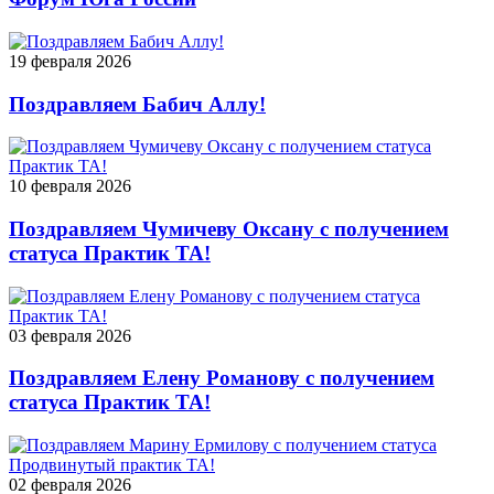
19 февраля 2026
Поздравляем Бабич Аллу!
10 февраля 2026
Поздравляем Чумичеву Оксану с получением
статуса Практик ТА!
03 февраля 2026
Поздравляем Елену Романову с получением
статуса Практик ТА!
02 февраля 2026