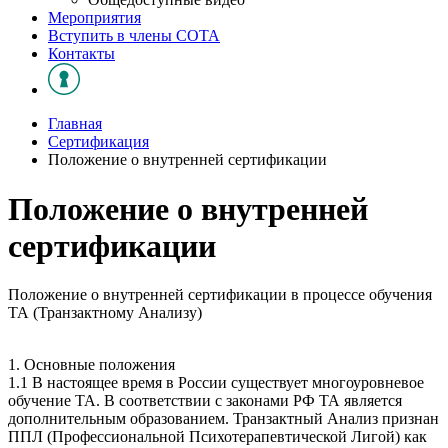
Мероприятия
Вступить в члены СОТА
Контакты
Главная
Сертификация
Положение о внутренней сертификации
Положение о внутренней
сертификации
Положение о внутренней сертификации в процессе обучения
ТА (Транзактному Анализу)
1. Основные положения
1.1 В настоящее время в России существует многоуровневое
обучение ТА. В соответствии с законами РФ ТА является
дополнительным образованием. Транзактный Анализ признан
ППЛ (Профессиональной Психотерапевтической Лигой) как