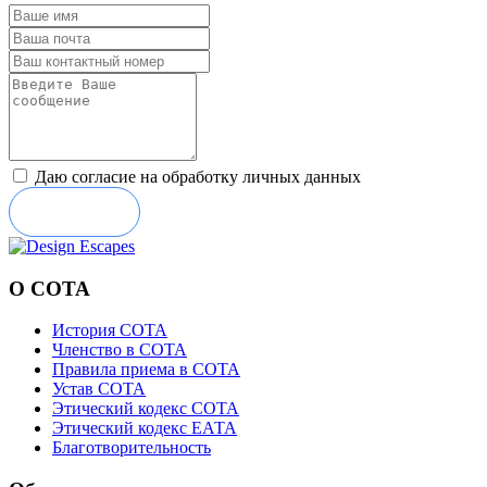
Даю согласие на обработку личных данных
Отправить
О СОТА
История СОТА
Членство в СОТА
Правила приема в СОТА
Устав СОТА
Этический кодекс СОТА
Этический кодекс ЕАТА
Благотворительность