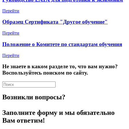
Перейти
Образец Сертификата "Другое обучение"
Перейти
Положение о Комитете по стандартам обучения
Перейти
Не знаете в каком разделе то, что вам нужно?
Воспользуйтесь поиском по сайту.
Возникли вопросы?
Заполните форму и мы обязательно
Вам ответим!