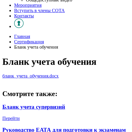
Мероприятия
Вступить в члены СОТА
Контакты
Главная
Сертификация
Бланк учета обучения
Бланк учета обучения
бланк_учета_обучения.docx
Смотрите также:
Бланк учета супервизий
Перейти
Руководство ЕАТА для подготовки к экзаменам