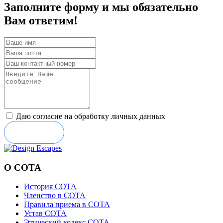
Заполните форму и мы обязательно
Вам ответим!
Даю согласие на обработку личных данных
Отправить
О СОТА
История СОТА
Членство в СОТА
Правила приема в СОТА
Устав СОТА
Этический кодекс СОТА