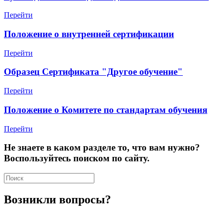
Перейти
Положение о внутренней сертификации
Перейти
Образец Сертификата "Другое обучение"
Перейти
Положение о Комитете по стандартам обучения
Перейти
Не знаете в каком разделе то, что вам нужно?
Воспользуйтесь поиском по сайту.
Возникли вопросы?